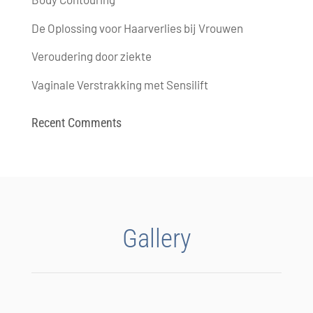
De Oplossing voor Haarverlies bij Vrouwen
Veroudering door ziekte
Vaginale Verstrakking met Sensilift
Recent Comments
Gallery