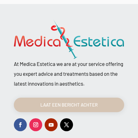
At Medica Estetica we are at your service offering
you expert advice and treatments based on the
latest innovations in aesthetics.
LAAT EEN BERICHT ACHTER