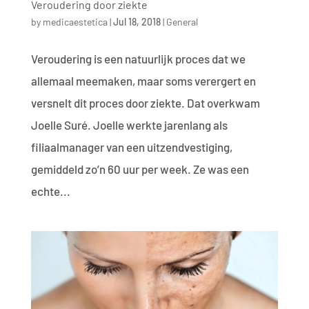
Veroudering door ziekte
by
medicaestetica
|
Jul 18, 2018
|
General
Veroudering is een natuurlijk proces dat we
allemaal meemaken, maar soms verergert en
versnelt dit proces door ziekte. Dat overkwam
Joelle Suré. Joelle werkte jarenlang als
filiaalmanager van een uitzendvestiging,
gemiddeld zo’n 60 uur per week. Ze was een
echte...