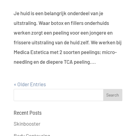
Je huid is een belangrijk onderdeel van je
uitstraling. Waar botox en fillers onderhuids
werken zorgt een peeling voor een jongere en
frissere uitstraling van de huid zelf. We werken bij
Medica Estetica met 2 soorten peelings; micro-
needling en de diepere TCA peeling....
« Older Entries
Recent Posts
Skinbooster
Body Contouring