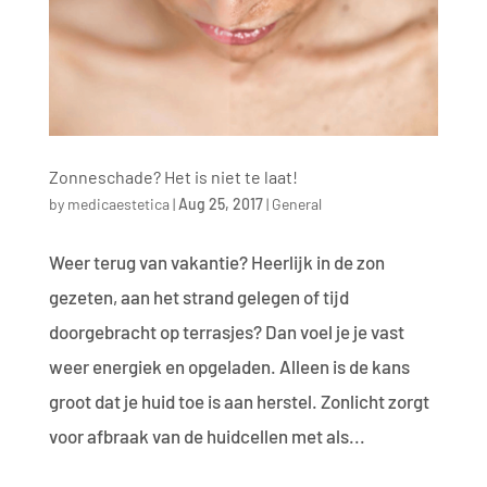
Zonneschade? Het is niet te laat!
by
medicaestetica
|
Aug 25, 2017
|
General
Weer terug van vakantie? Heerlijk in de zon
gezeten, aan het strand gelegen of tijd
doorgebracht op terrasjes? Dan voel je je vast
weer energiek en opgeladen. Alleen is de kans
groot dat je huid toe is aan herstel. Zonlicht zorgt
voor afbraak van de huidcellen met als...