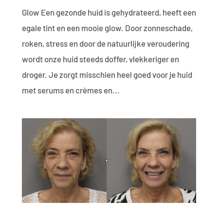
Glow Een gezonde huid is gehydrateerd, heeft een
egale tint en een mooie glow. Door zonneschade,
roken, stress en door de natuurlijke veroudering
wordt onze huid steeds doffer, vlekkeriger en
droger. Je zorgt misschien heel goed voor je huid
met serums en crèmes en...