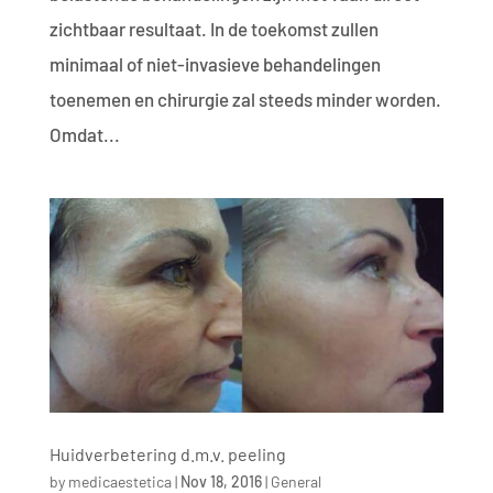
zichtbaar resultaat. In de toekomst zullen
minimaal of niet-invasieve behandelingen
toenemen en chirurgie zal steeds minder worden.
Omdat...
Huidverbetering d.m.v. peeling
by
medicaestetica
|
Nov 18, 2016
|
General