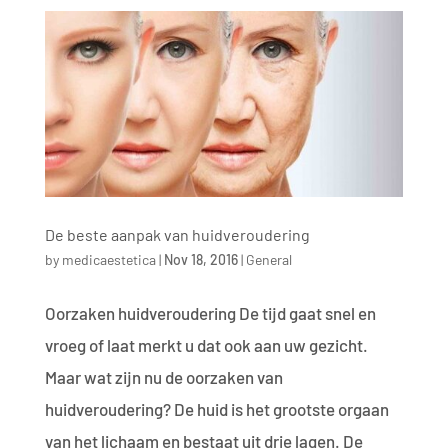
De beste aanpak van huidveroudering
by
medicaestetica
|
Nov 18, 2016
|
General
Oorzaken huidveroudering De tijd gaat snel en
vroeg of laat merkt u dat ook aan uw gezicht.
Maar wat zijn nu de oorzaken van
huidveroudering? De huid is het grootste orgaan
van het lichaam en bestaat uit drie lagen. De