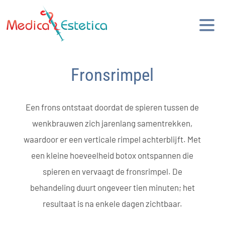
Fronsrimpel
Een frons ontstaat doordat de spieren tussen de
wenkbrauwen zich jarenlang samentrekken,
waardoor er een verticale rimpel achterblijft. Met
een kleine hoeveelheid botox ontspannen die
spieren en vervaagt de fronsrimpel. De
behandeling duurt ongeveer tien minuten; het
resultaat is na enkele dagen zichtbaar.