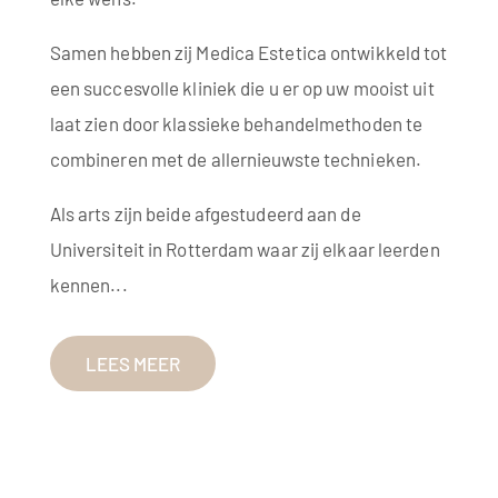
Samen hebben zij Medica Estetica ontwikkeld tot
een succesvolle kliniek die u er op uw mooist uit
laat zien door klassieke behandelmethoden te
combineren met de allernieuwste technieken.
Als arts zijn beide afgestudeerd aan de
Universiteit in Rotterdam waar zij elkaar leerden
kennen...
LEES MEER