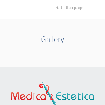
Rate this page
Gallery