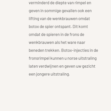
verminderd de diepte van rimpel en
geven in sommige gevallen ook een
lifting van de wenkbrauwen omdat
botox de spier ontspant. Dit komt
omdat de spieren in de frons de
wenkbrauwen als het ware naar
beneden trekken. Botox-injecties in de
fronsrimpel kunnen u norse uitstraling
laten verdwijnen en geven uw gezicht
een jongere uitstraling.