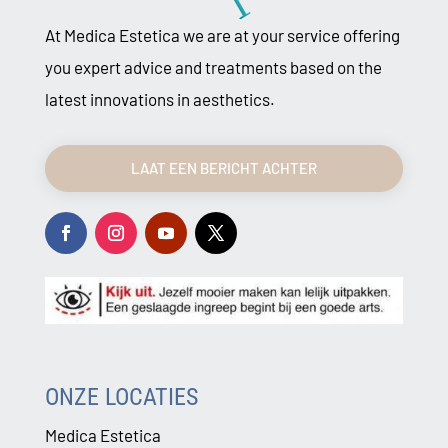
At Medica Estetica we are at your service offering
you expert advice and treatments based on the
latest innovations in aesthetics.
LAAT EEN BERICHT ACHTER
ONZE LOCATIES
Medica Estetica