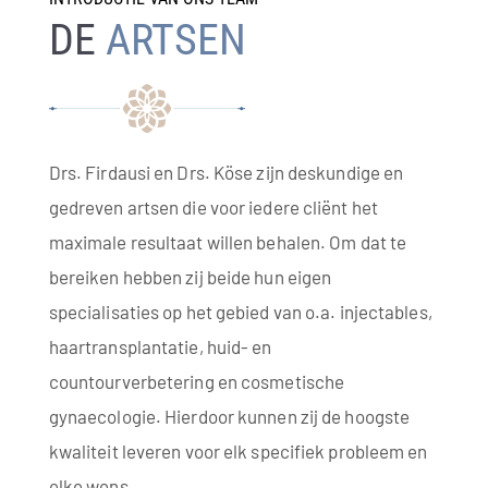
DE
ARTSEN
Drs. Firdausi en Drs. Köse zijn deskundige en
gedreven artsen die voor iedere cliënt het
maximale resultaat willen behalen. Om dat te
bereiken hebben zij beide hun eigen
specialisaties op het gebied van o.a. injectables,
haartransplantatie, huid- en
countourverbetering en cosmetische
gynaecologie. Hierdoor kunnen zij de hoogste
kwaliteit leveren voor elk specifiek probleem en
elke wens.