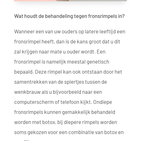
Wat houdt de behandeling tegen fronsrimpels in?
Wanneer een van uw ouders op latere leeftijd een
fronsrimpel heeft, dan is de kans groot dat u dit
zal krijgen naar mate u ouder wordt. Een
fronsrimpel is namelijk meestal genetisch
bepaald. Deze rimpel kan ook ontstaan door het
samentrekken van de spiertjes tussen de
wenkbrauw als u bijvoorbeeld naar een
computerscherm of telefoon kijkt. Ondiepe
fronsrimpels kunnen gemakkelijk behandeld
worden met botox, bij diepere rimpels worden
soms gekozen voor een combinatie van botox en