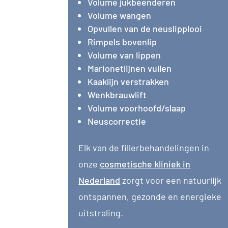
Volume jukbeenderen
Volume wangen
Opvullen van de neuslipplooi
Rimpels bovenlip
Volume van lippen
Marionetlijnen vullen
Kaaklijn verstrakken
Wenkbrauwlift
Volume voorhoofd/slaap
Neuscorrectie
Elk van de fillerbehandelingen in
onze
cosmetische kliniek in
Nederland
zorgt voor een natuurlijk
ontspannen, gezonde en energieke
uitstraling.