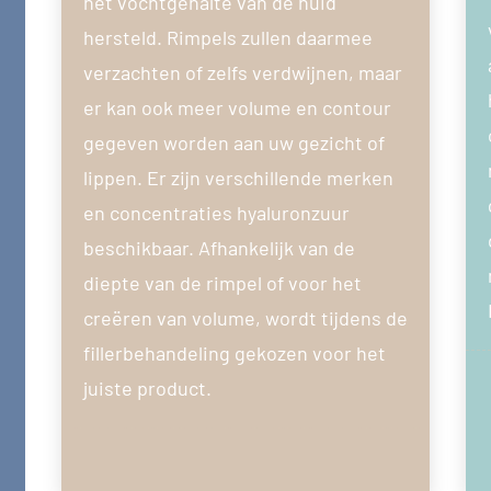
het vochtgehalte van de huid
hersteld. Rimpels zullen daarmee
verzachten of zelfs verdwijnen, maar
er kan ook meer volume en contour
gegeven worden aan uw gezicht of
lippen. Er zijn verschillende merken
en concentraties hyaluronzuur
beschikbaar. Afhankelijk van de
diepte van de rimpel of voor het
creëren van volume, wordt tijdens de
fillerbehandeling gekozen voor het
juiste product.