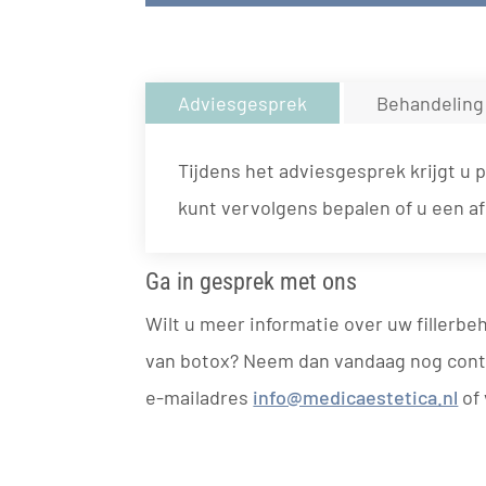
Adviesgesprek
Behandeling
Tijdens het adviesgesprek krijgt u 
kunt vervolgens bepalen of u een af
Ga in gesprek met ons
Wilt u meer informatie over uw fillerbe
van botox? Neem dan vandaag nog cont
e-mailadres
info@medicaestetica.nl
of 