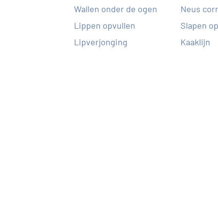
Wallen onder de ogen
Neus corr
Lippen opvullen
Slapen op
Lipverjonging
Kaaklijn