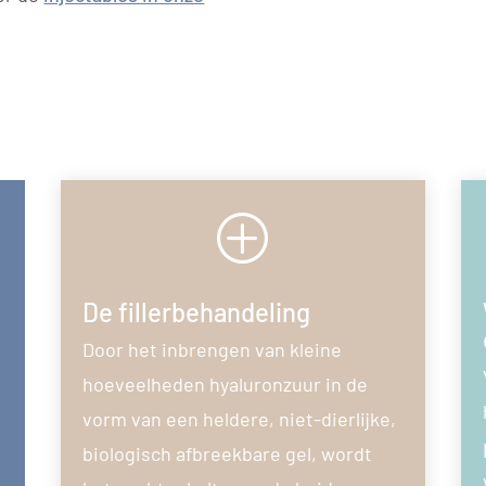
P
De fillerbehandeling
Door het inbrengen van kleine
hoeveelheden hyaluronzuur in de
:
vorm van een heldere, niet-dierlijke,
biologisch afbreekbare gel, wordt