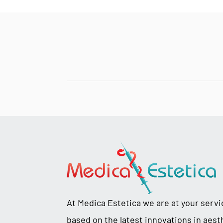
At Medica Estetica we are at your serv
based on the latest innovations in aest