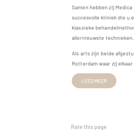
Samen hebben zij Medica 
succesvolle kliniek die u 
klassieke behandelmetho
allernieuwste technieken
Als arts zijn beide afgest
Rotterdam waar zij elkaar
LEES MEER
Rate this page