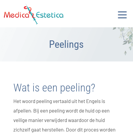
Peelings
Wat is een peeling?
Het woord peeling vertaald uit het Engels is
afpellen. Bij een peeling wordt de huid op een
veilige manier verwijderd waardoor de huid
zichzelf gaat herstellen. Door dit proces worden