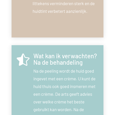
littekens verminderen sterk en de
huidtint verbetert aanzienlijk.
Wat kan ik verwachten?

Na de behandeling
Na de peeling wordt de huid goed
ingevet met een crème. U kunt de
huid thuis ook goed insmeren met
een crème. De arts geeft advies
over welke crème het beste
gebruikt kan worden. Na de