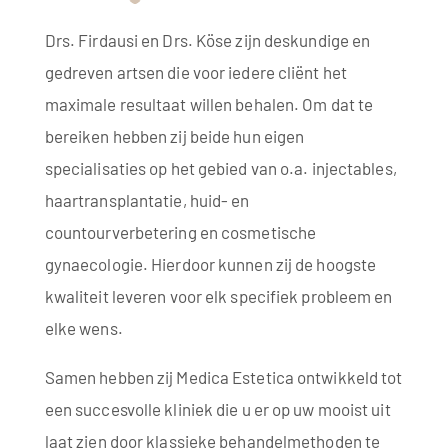
Drs. Firdausi en Drs. Köse zijn deskundige en
gedreven artsen die voor iedere cliënt het
maximale resultaat willen behalen. Om dat te
bereiken hebben zij beide hun eigen
specialisaties op het gebied van o.a. injectables,
haartransplantatie, huid- en
countourverbetering en cosmetische
gynaecologie. Hierdoor kunnen zij de hoogste
kwaliteit leveren voor elk specifiek probleem en
elke wens.
Samen hebben zij Medica Estetica ontwikkeld tot
een succesvolle kliniek die u er op uw mooist uit
laat zien door klassieke behandelmethoden te