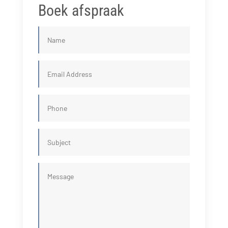
Boek afspraak