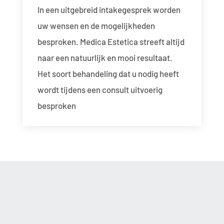
In een uitgebreid intakegesprek worden
uw wensen en de mogelijkheden
besproken. Medica Estetica streeft altijd
naar een natuurlijk en mooi resultaat.
Het soort behandeling dat u nodig heeft
wordt tijdens een consult uitvoerig
besproken