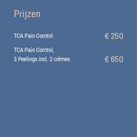
Prijzen
€ 250
TCA Pain Control
TCA Pain Control,
€ 650
3 Peelings incl. 2 crèmes