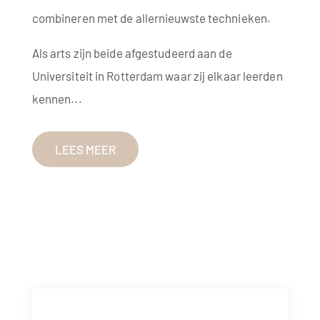
combineren met de allernieuwste technieken.
Als arts zijn beide afgestudeerd aan de
Universiteit in Rotterdam waar zij elkaar leerden
kennen...
LEES MEER