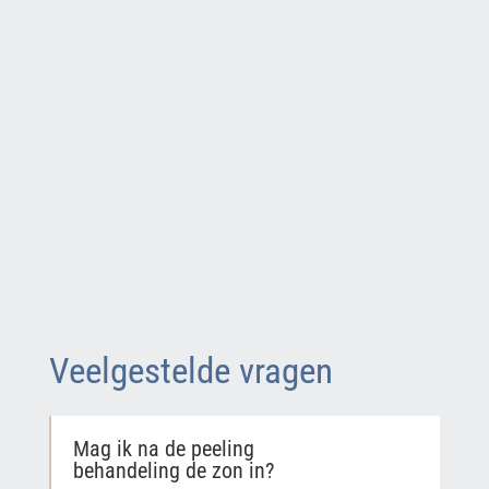
Veelgestelde vragen
Mag ik na de peeling
behandeling de zon in?