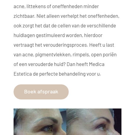
acne, littekens of oneffenheden minder
zichtbaar. Niet alleen verhelpt het oneffenheden,
ook zorgt het dat de cellen van de verschillende
huidlagen gestimuleerd worden, hierdoor
vertraagt het verouderingsproces. Heeft u last
van acne, pigmentvlekken, rimpels, open poriën
of een verouderde huid? Dan heeft Medica
Estetica de perfecte behandeling voor u.
Boek afspraak