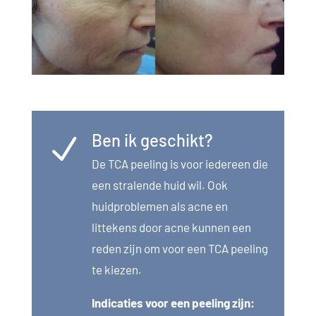
Ben ik geschikt?
N
De TCA peeling is voor iedereen die
een stralende huid wil. Ook
huidproblemen als acne en
littekens door acne kunnen een
reden zijn om voor een TCA peeling
te kiezen.
Indicaties voor een peeling zijn: