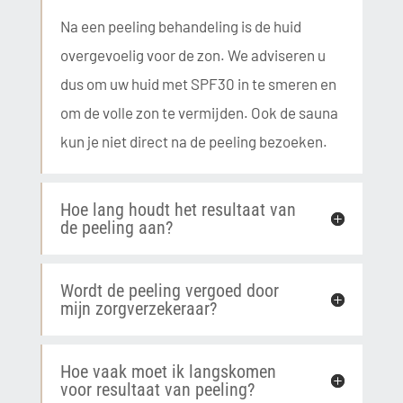
Na een peeling behandeling is de huid
overgevoelig voor de zon. We adviseren u
dus om uw huid met SPF30 in te smeren en
om de volle zon te vermijden. Ook de sauna
kun je niet direct na de peeling bezoeken.
Hoe lang houdt het resultaat van
de peeling aan?
Wordt de peeling vergoed door
mijn zorgverzekeraar?
Hoe vaak moet ik langskomen
voor resultaat van peeling?