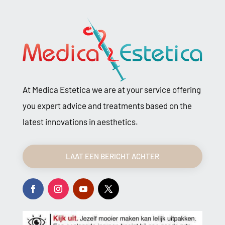
At Medica Estetica we are at your service offering
you expert advice and treatments based on the
latest innovations in aesthetics.
LAAT EEN BERICHT ACHTER