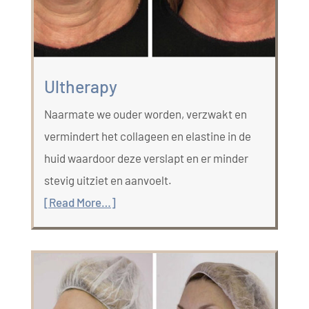
Ultherapy
Naarmate we ouder worden, verzwakt en
vermindert het collageen en elastine in de
huid waardoor deze verslapt en er minder
stevig uitziet en aanvoelt.
[Read More…]