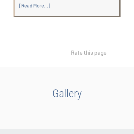
[Read More…]
Rate this page
Gallery