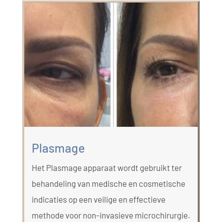
Plasmage
Het Plasmage apparaat wordt gebruikt ter
behandeling van medische en cosmetische
indicaties op een veilige en effectieve
methode voor non-invasieve microchirurgie.