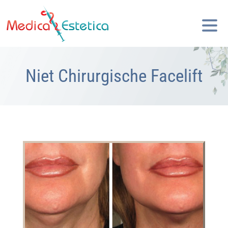
Niet Chirurgische Facelift