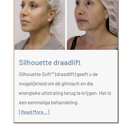
Silhouette draadlift
Silhouette Soft™ (draadlift) geeft u de
mogelijkheid om dé glimlach en die
energieke uitstraling terug te krijgen. Het is
een eenmalige behandeling.
[Read More…]