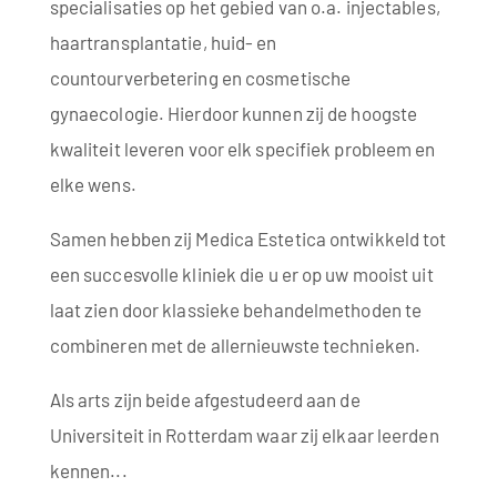
specialisaties op het gebied van o.a. injectables,
haartransplantatie, huid- en
countourverbetering en cosmetische
gynaecologie. Hierdoor kunnen zij de hoogste
kwaliteit leveren voor elk specifiek probleem en
elke wens.
Samen hebben zij Medica Estetica ontwikkeld tot
een succesvolle kliniek die u er op uw mooist uit
laat zien door klassieke behandelmethoden te
combineren met de allernieuwste technieken.
Als arts zijn beide afgestudeerd aan de
Universiteit in Rotterdam waar zij elkaar leerden
kennen...