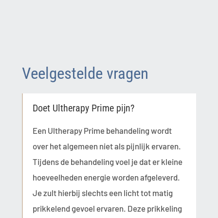
Veelgestelde vragen
Doet Ultherapy Prime pijn?
Een Ultherapy Prime behandeling wordt
over het algemeen niet als pijnlijk ervaren.
Tijdens de behandeling voel je dat er kleine
hoeveelheden energie worden afgeleverd.
Je zult hierbij slechts een licht tot matig
prikkelend gevoel ervaren. Deze prikkeling