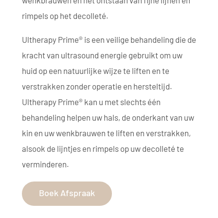
rimpels op het decolleté.
Ultherapy Prime® is een veilige behandeling die de
kracht van ultrasound energie gebruikt om uw
huid op een natuurlijke wijze te liften en te
verstrakken zonder operatie en hersteltijd.
Ultherapy Prime® kan u met slechts één
behandeling helpen uw hals, de onderkant van uw
kin en uw wenkbrauwen te liften en verstrakken,
alsook de lijntjes en rimpels op uw decolleté te
verminderen.
Boek Afspraak