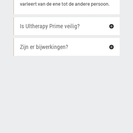
varieert van de ene tot de andere persoon.
Is Ultherapy Prime veilig?
Zijn er bijwerkingen?