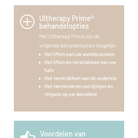
Ultherapy Prime®
P
behandelopties
Met Ultherapy Prime zijn de
volgende behandelopties mogelijk:
Het liften van uw wenkbrauwen
Het liften en verstrakken van uw
hals
Het verstrakken van de onderkin.
Het verminderen van lijntjes en
rimpels op uw decolleté
Voordelen van
