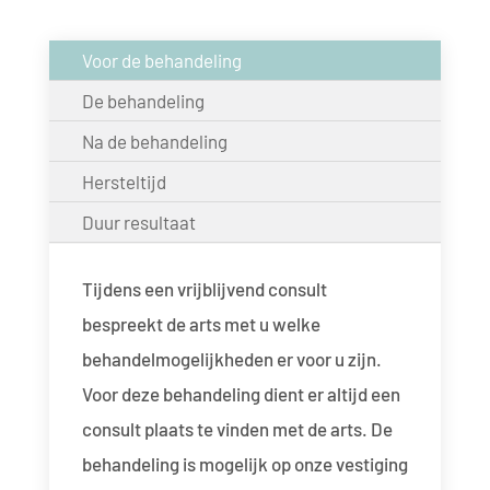
Voor de behandeling
De behandeling
Na de behandeling
Hersteltijd
Duur resultaat
Tijdens een vrijblijvend consult
bespreekt de arts met u welke
behandelmogelijkheden er voor u zijn.
Voor deze behandeling dient er altijd een
consult plaats te vinden met de arts. De
behandeling is mogelijk op onze vestiging