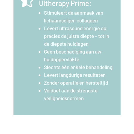
Ultherapy Prime:
Stimuleert de aanmaak van
lichaamseigen collageen
Levert ultrasound energie op
precies de juiste diepte – tot in
de diepste huidlagen
Geen beschadiging aan uw
huidoppervlakte
Slechts één enkele behandeling
Levert langdurige resultaten
Zonder operatie en hersteltijd
Voldoet aan de strengste
veiligheidsnormen