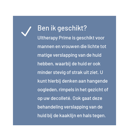
Ben ik geschikt?
N
Ultherapy
Prime is geschikt voor
mannen en vrouwen die lichte tot
matige verslapping van de huid
hebben, waarbij de huid er ook
minder stevig of strak uit ziet. U
kunt hierbij denken aan hangende
oogleden, rimpels in het gezicht of
op uw decolleté. Ook gaat deze
behandeling verslapping van de
huid bij de kaaklijn en hals tegen.