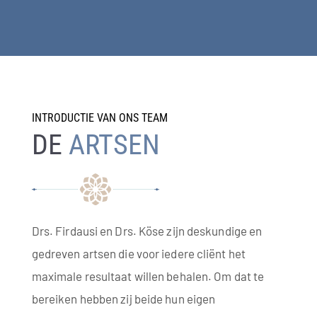
INTRODUCTIE VAN ONS TEAM
DE
ARTSEN
Drs. Firdausi en Drs. Köse zijn deskundige en
gedreven artsen die voor iedere cliënt het
maximale resultaat willen behalen. Om dat te
bereiken hebben zij beide hun eigen