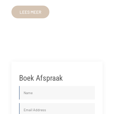
LEES MEER
Boek Afspraak