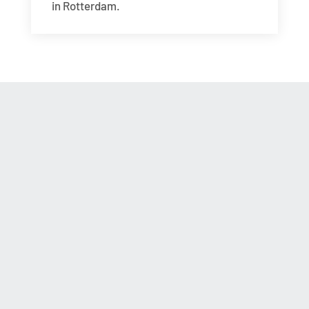
in Rotterdam.