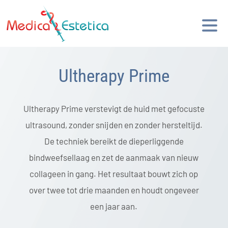
Ultherapy Prime
Ultherapy Prime verstevigt de huid met gefocuste
ultrasound, zonder snijden en zonder hersteltijd.
De techniek bereikt de dieperliggende
bindweefsellaag en zet de aanmaak van nieuw
collageen in gang. Het resultaat bouwt zich op
over twee tot drie maanden en houdt ongeveer
een jaar aan.