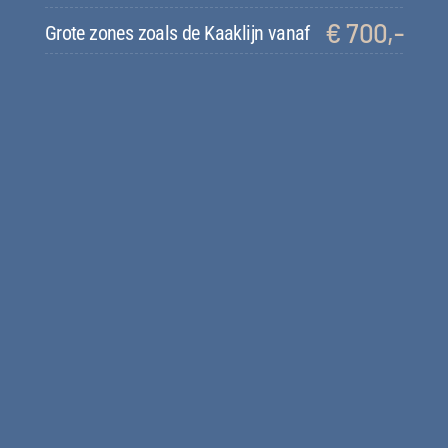
€ 700,-
Grote zones zoals de Kaaklijn vanaf