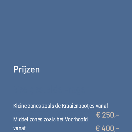
Prijzen
Veelgestelde vragen
Kleine zones zoals de Kraaienpootjes vanaf
€ 250,-
Middel zones zoals het Voorhoofd
€ 400,-
vanaf