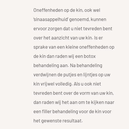
Oneffenheden op de kin, ook wel
‘sinaasappelhuid’ genoemd, kunnen
ervoor zorgen dat u niet tevreden bent
over het aanzicht van uw kin. Is er
sprake van een kleine oneffenheden op
de kin dan raden wij een botox
behandeling aan. Na behandeling
verdwijnen de putjes en lijntjes op uw
kin vrijwel volledig. Als u ook niet
tevreden bent over de vorm van uw kin,
dan raden wij het aan om te kijken naar
een filler behandeling voor de kin voor
het gewenste resultaat.