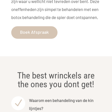
zijn waar u wellicht niet tevreden over bent. Deze
oneffenheden zijn simpel te behandelen met een
botox behandeling die de spier doet ontspannen,
Boek Afspraak
The best wrinckels are
the ones you dont get!
Waarom een behandeling van de kin
N
lijntjes?