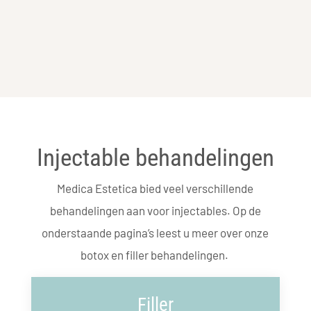
Injectable behandelingen
Medica Estetica bied veel verschillende
behandelingen aan voor injectables. Op de
onderstaande pagina’s leest u meer over onze
botox en filler behandelingen.
Filler