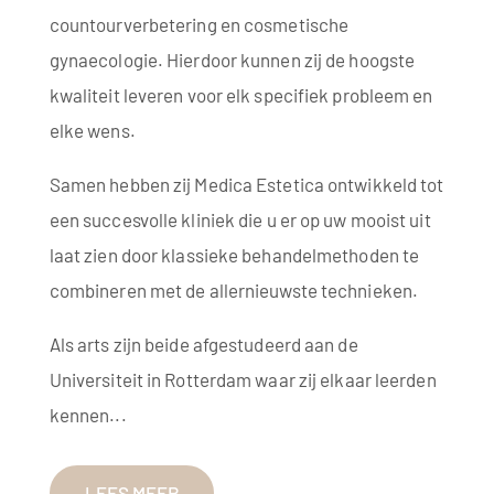
countourverbetering en cosmetische
gynaecologie. Hierdoor kunnen zij de hoogste
kwaliteit leveren voor elk specifiek probleem en
elke wens.
Samen hebben zij Medica Estetica ontwikkeld tot
een succesvolle kliniek die u er op uw mooist uit
laat zien door klassieke behandelmethoden te
combineren met de allernieuwste technieken.
Als arts zijn beide afgestudeerd aan de
Universiteit in Rotterdam waar zij elkaar leerden
kennen...
LEES MEER