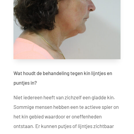
Wat houdt de behandeling tegen kin lijntjes en
puntjes in?
Niet iedereen heeft van zichzelf een gladde kin.
Sommige mensen hebben een te actieve spier on
het kin gebied waardoor er oneffenheden
ontstaan. Er kunnen putjes of lijntjes zichtbaar