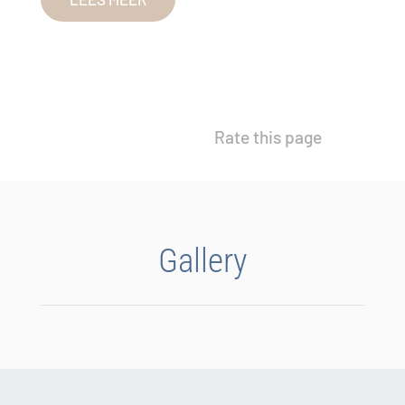
Rate this page
Gallery