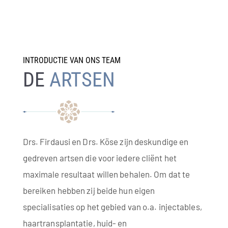
INTRODUCTIE VAN ONS TEAM
DE
ARTSEN
Drs. Firdausi en Drs. Köse zijn deskundige en
gedreven artsen die voor iedere cliënt het
maximale resultaat willen behalen. Om dat te
bereiken hebben zij beide hun eigen
specialisaties op het gebied van o.a. injectables,
haartransplantatie, huid- en