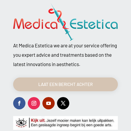
At Medica Estetica we are at your service offering
you expert advice and treatments based on the
latest innovations in aesthetics.
LAAT EEN BERICHT ACHTER