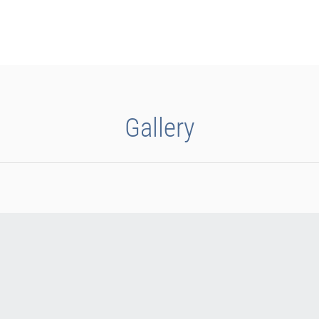
Gallery