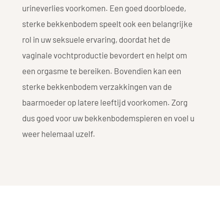
urineverlies voorkomen. Een goed doorbloede,
sterke bekkenbodem speelt ook een belangrijke
rol in uw seksuele ervaring, doordat het de
vaginale vochtproductie bevordert en helpt om
een orgasme te bereiken. Bovendien kan een
sterke bekkenbodem verzakkingen van de
baarmoeder op latere leeftijd voorkomen. Zorg
dus goed voor uw bekkenbodemspieren en voel u
weer helemaal uzelf.