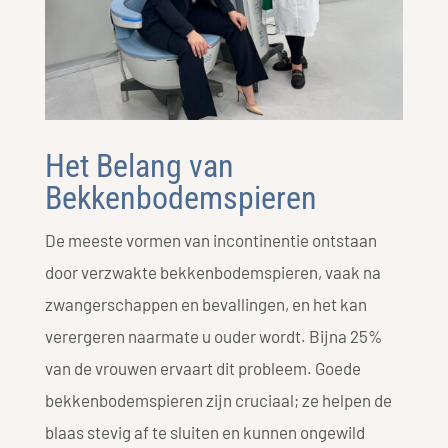
Het Belang van
Bekkenbodemspieren
De meeste vormen van incontinentie ontstaan
door verzwakte bekkenbodemspieren, vaak na
zwangerschappen en bevallingen, en het kan
verergeren naarmate u ouder wordt. Bijna 25%
van de vrouwen ervaart dit probleem. Goede
bekkenbodemspieren zijn cruciaal; ze helpen de
blaas stevig af te sluiten en kunnen ongewild