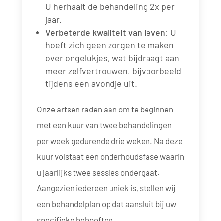
U herhaalt de behandeling 2x per
jaar.
Verbeterde kwaliteit van leven
: U
hoeft zich geen zorgen te maken
over ongelukjes, wat bijdraagt aan
meer zelfvertrouwen, bijvoorbeeld
tijdens een avondje uit.
Onze artsen raden aan om te beginnen
met een kuur van twee behandelingen
per week gedurende drie weken. Na deze
kuur volstaat een onderhoudsfase waarin
u jaarlijks twee sessies ondergaat.
Aangezien iedereen uniek is, stellen wij
een behandelplan op dat aansluit bij uw
specifieke behoeften.