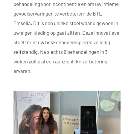
behandeling voor incontinentie en om uw intieme
gevoelservaringen te verbeteren: de BTL
Emsella. Dit is een unieke stoel waar u gewoon in
uw eigen kleding op gaat zitten. Deze innovatieve
stoel traint uw bekkenbodemspieren volledig
zelfstandig. Na slechts 6 behandelingen in 3
weken zult u al een aanzienlijke verbetering
ervaren.