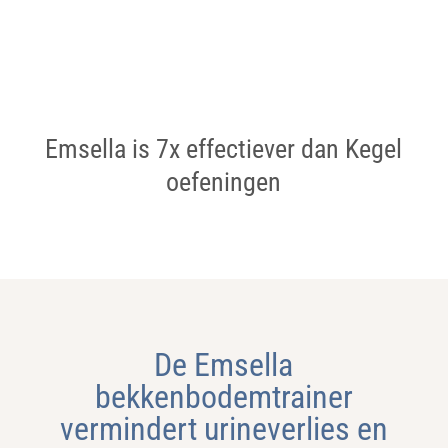
Emsella is 7x effectiever dan Kegel
oefeningen
De Emsella
bekkenbodemtrainer
vermindert urineverlies en