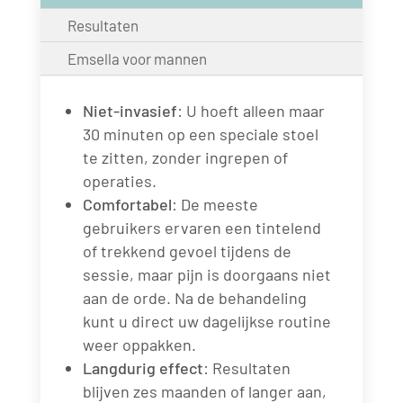
Resultaten
Emsella voor mannen
Niet-invasief
: U hoeft alleen maar
30 minuten op een speciale stoel
te zitten, zonder ingrepen of
operaties.
Comfortabel
: De meeste
gebruikers ervaren een tintelend
of trekkend gevoel tijdens de
sessie, maar pijn is doorgaans niet
aan de orde. Na de behandeling
kunt u direct uw dagelijkse routine
weer oppakken.
Langdurig effect
: Resultaten
blijven zes maanden of langer aan,