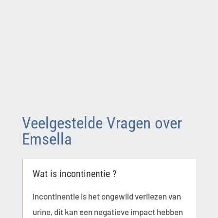
Veelgestelde Vragen over
Emsella
Wat is incontinentie ?
Incontinentie is het ongewild verliezen van
urine, dit kan een negatieve impact hebben