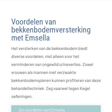
Voordelen van
bekkenbodemversterking
met Emsella
Het versterken van de bekkenbodem biedt
diverse voordelen, niet alleen voor het
verminderen van ongewild urineverlies. Zowel
vrouwen als mannen met verzwakte
bekkenbodemspieren kunnen profiteren van deze
behandeltechniek. Zeg vaarwel tegen Kegel
oefeningen.
De voordelen van Emsella