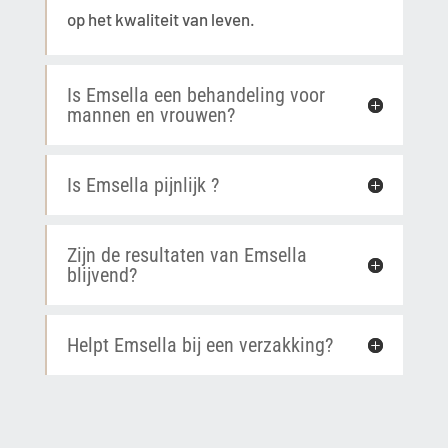
op het kwaliteit van leven.
Is Emsella een behandeling voor
mannen en vrouwen?
Is Emsella pijnlijk ?
Zijn de resultaten van Emsella
blijvend?
Helpt Emsella bij een verzakking?