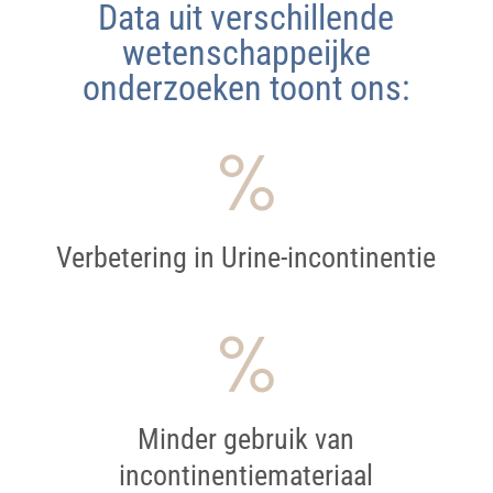
Data uit verschillende
wetenschappeijke
onderzoeken toont ons:
%
Verbetering in Urine-incontinentie
%
Minder gebruik van
incontinentiemateriaal