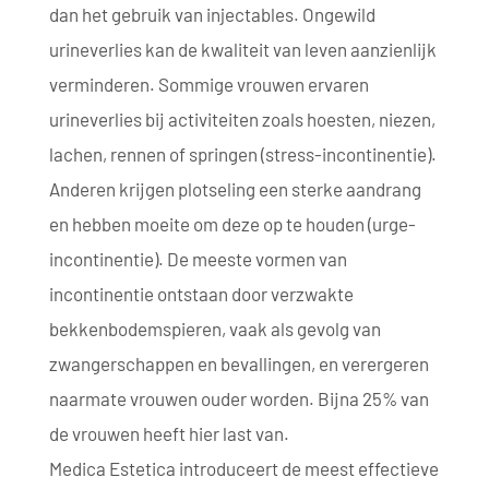
dan het gebruik van injectables. Ongewild
urineverlies kan de kwaliteit van leven aanzienlijk
verminderen. Sommige vrouwen ervaren
urineverlies bij activiteiten zoals hoesten, niezen,
lachen, rennen of springen (stress-incontinentie).
Anderen krijgen plotseling een sterke aandrang
en hebben moeite om deze op te houden (urge-
incontinentie). De meeste vormen van
incontinentie ontstaan door verzwakte
bekkenbodemspieren, vaak als gevolg van
zwangerschappen en bevallingen, en verergeren
naarmate vrouwen ouder worden. Bijna 25% van
de vrouwen heeft hier last van.
Medica Estetica introduceert de meest effectieve