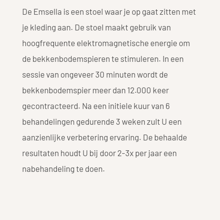
De Emsella is een stoel waar je op gaat zitten met
je kleding aan. De stoel maakt gebruik van
hoogfrequente elektromagnetische energie om
de bekkenbodemspieren te stimuleren. In een
sessie van ongeveer 30 minuten wordt de
bekkenbodemspier meer dan 12.000 keer
gecontracteerd. Na een initiele kuur van 6
behandelingen gedurende 3 weken zult U een
aanzienlijke verbetering ervaring. De behaalde
resultaten houdt U bij door 2-3x per jaar een
nabehandeling te doen.