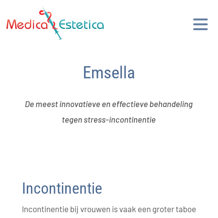
Emsella
De meest innovatieve en effectieve behandeling
tegen stress-incontinentie
Incontinentie
Incontinentie bij vrouwen is vaak een groter taboe