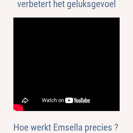
verbetert het geluksgevoel
Hoe werkt Emsella precies ?