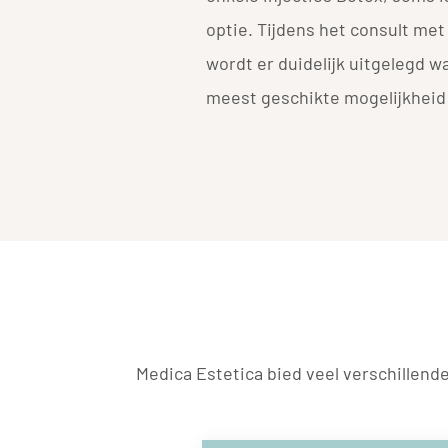
optie. Tijdens het consult met
wordt er duidelijk uitgelegd w
meest geschikte mogelijkheid
Medica Estetica bied veel verschillend