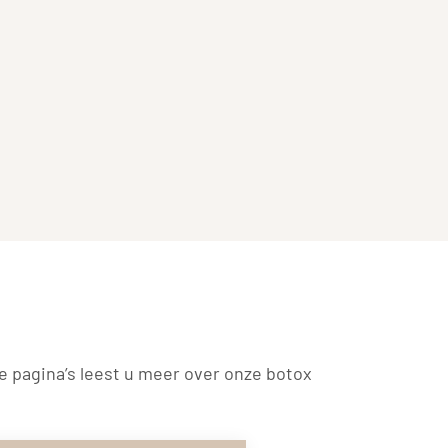
e pagina’s leest u meer over onze botox