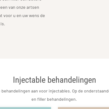
 een van onze artsen
at voor u en uw wens de
 is.
Injectable behandelingen
e behandelingen aan voor injectables. Op de onderstaand
en filler behandelingen.