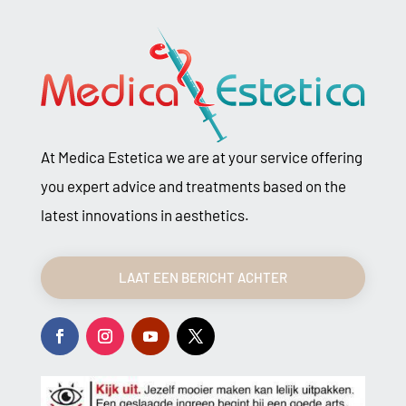
At Medica Estetica we are at your service offering
you expert advice and treatments based on the
latest innovations in aesthetics.
LAAT EEN BERICHT ACHTER