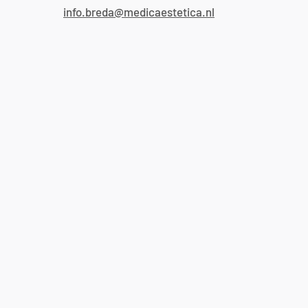
info.breda@medicaestetica.nl