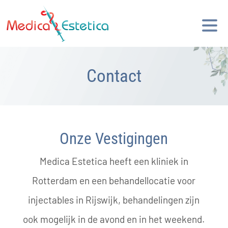
Contact
Onze Vestigingen
Medica Estetica heeft een kliniek in
Rotterdam en een behandellocatie voor
injectables in Rijswijk, behandelingen zijn
ook mogelijk in de avond en in het weekend.