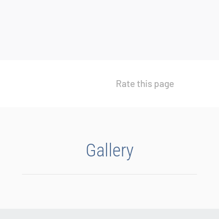
Rate this page
Gallery