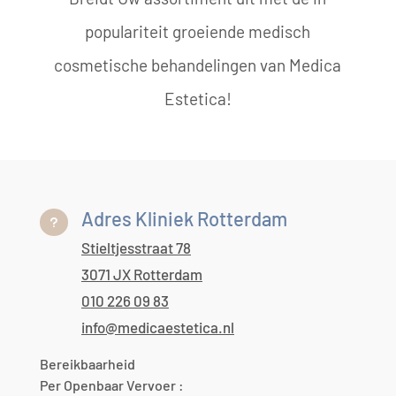
populariteit groeiende medisch
cosmetische behandelingen van Medica
Estetica!
Adres Kliniek Rotterdam
u
Stieltjesstraat 78
3071 JX Rotterdam
010 226 09 83
info@medicaestetica.nl
Bereikbaarheid
Per Openbaar Vervoer :