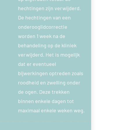
hechtingen zijn verwijderd.
De hechtingen van een
onderooglidcorrectie
worden 1 week na de
behandeling op de kliniek
verwijderd. Het is mogelijk
dat er eventueel
bijwerkingen optreden zoals
roodheid en zwelling onder
de ogen. Deze trekken
binnen enkele dagen tot
maximaal enkele weken weg.