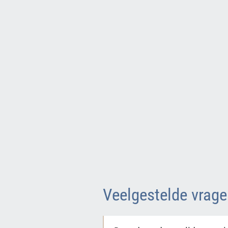
Veelgestelde vrage