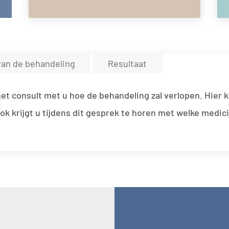
van de behandeling
Resultaat
et consult met u hoe de behandeling zal verlopen. Hier kr
ok krijgt u tijdens dit gesprek te horen met welke medi