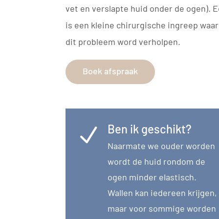
vet en verslapte huid onder de ogen). 
is een kleine chirurgische ingreep waar
dit probleem word verholpen.
Boek afspraak
Ben ik geschikt?
N
Naarmate we ouder worden
wordt de huid rondom de
ogen minder elastisch.
Wallen kan iedereen krijgen,
maar voor sommige worden