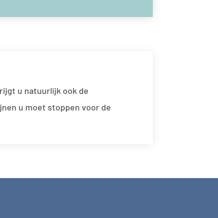
ijgt u natuurlijk ook de
cijnen u moet stoppen voor de