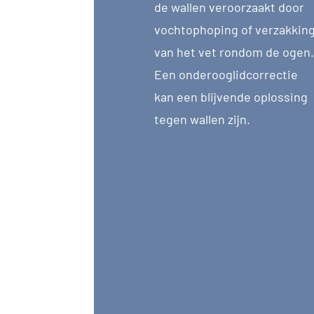
de wallen veroorzaakt door
vochtophoping of verzakkin
van het vet rondom de ogen.
Een onderooglidcorrectie
kan een blijvende oplossing
tegen wallen zijn.