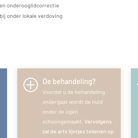
Een onderooglidcorrectie
bij onder lokale verdoving
De behandeling?
P
Voordat u de behandeling
ondergaat wordt de huid
onder de ogen
schoongemaakt.
Vervolgens
zal de arts lijntjes tekenen op