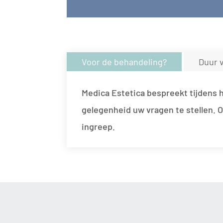
Voor de behandeling?
Duur 
Medica Estetica bespreekt tijdens h
gelegenheid uw vragen te stellen. O
ingreep.