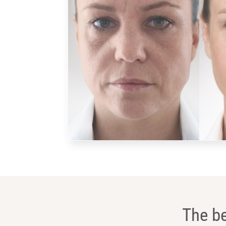
The be