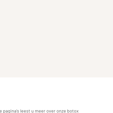
e pagina’s leest u meer over onze botox