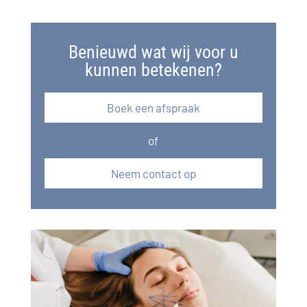
Benieuwd wat wij voor u
kunnen betekenen?
Boek een afspraak
of
Neem contact op