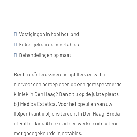
Vestigingen in heel het land
Enkel gekeurde injectables
Behandelingen op maat
Bent u geïnteresseerd in lipfillers en wilt u
hiervoor een beroep doen op een gerespecteerde
kliniek in Den Haag? Dan zit u op de juiste plaats
bij Medica Estetica. Voor het opvullen van uw
lip(pen) kunt u bij ons terecht in Den Haag, Breda
of Rotterdam. Al onze artsen werken uitsluitend
met goedgekeurde injectables.