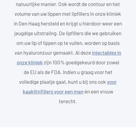
natuurlijke manier. Ook wordt de contour en het
volume van uw lippen met lipfillers in onze kliniek
in Den Haag hersteld en krijgt u hierdoor weer een
jeugdige uitstraling. De lipfillers die we gebruiken
om uw lip of lippen op te vullen, worden op basis
van hyaluronzuur gemaakt. Al deze
injectables in
onze kliniek
zijn 100% goedgekeurd door zowel
de EU als de FDA. Indien u graag voor het
volledige plaatje gaat, kunt u bij ons ook
voor
kaaklijnfillers voor een man
én een vrouw
terecht.