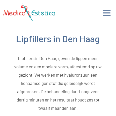
Lipfillers in Den Haag
Lipfillers in Den Haag geven de lippen meer
volume en een mooiere vorm, afgestemd op uw
gezicht. We werken met hyaluronzuur, een
lichaamseigen stof die geleidelijk wordt
afgebroken. De behandeling duurt ongeveer
dertig minuten en het resultaat houdt zes tot
twaalf maanden aan.