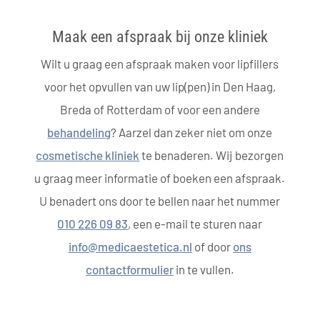
Maak een afspraak bij onze kliniek
Wilt u graag een afspraak maken voor lipfillers
voor het opvullen van uw lip(pen) in Den Haag,
Breda of Rotterdam of voor een andere
behandeling
? Aarzel dan zeker niet om onze
cosmetische kliniek
te benaderen. Wij bezorgen
u graag meer informatie of boeken een afspraak.
U benadert ons door te bellen naar het nummer
010 226 09 83
, een e-mail te sturen naar
info@medicaestetica.nl
of door
ons
contactformulier
in te vullen.