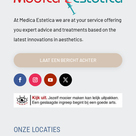
At Medica Estetica we are at your service offering
you expert advice and treatments based on the
latest innovations in aesthetics.
LAAT EEN BERICHT ACHTER
ONZE LOCATIES