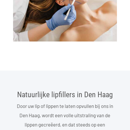
Natuurlijke lipfillers in Den Haag
Door uw lip of lippen te laten opvullen bij ons in
Den Haag, wordt een volle uitstraling van de
lippen gecreëerd, en dat steeds op een