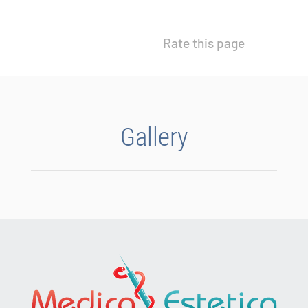
Rate this page
Gallery