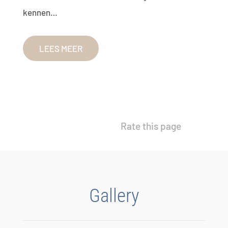
kennen…
LEES MEER
Rate this page
Gallery