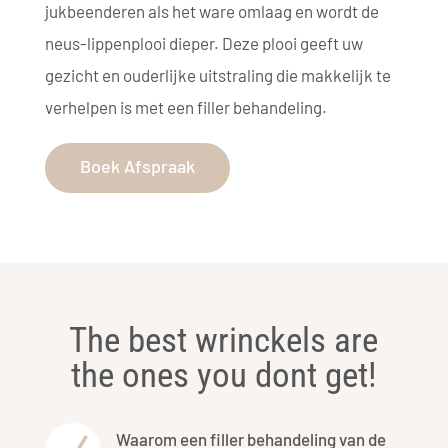
jukbeenderen als het ware omlaag en wordt de
neus-lippenplooi dieper. Deze plooi geeft uw
gezicht en ouderlijke uitstraling die makkelijk te
verhelpen is met een filler behandeling.
Boek Afspraak
The best wrinckels are
the ones you dont get!
Waarom een filler behandeling van de