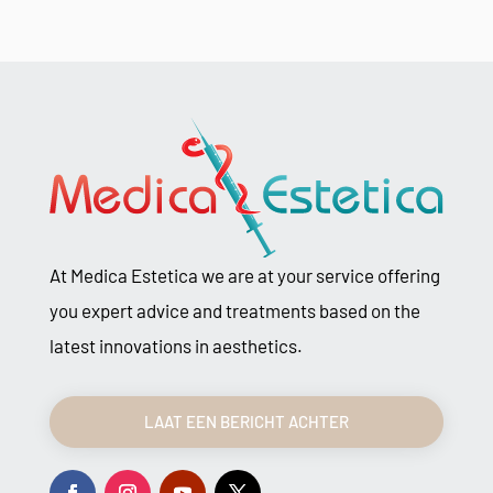
At Medica Estetica we are at your service offering
you expert advice and treatments based on the
latest innovations in aesthetics.
LAAT EEN BERICHT ACHTER