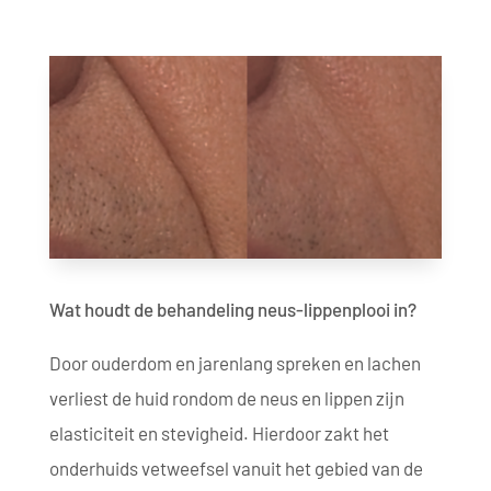
Wat houdt de behandeling neus-lippenplooi in?
Door ouderdom en jarenlang spreken en lachen
verliest de huid rondom de neus en lippen zijn
elasticiteit en stevigheid. Hierdoor zakt het
onderhuids vetweefsel vanuit het gebied van de