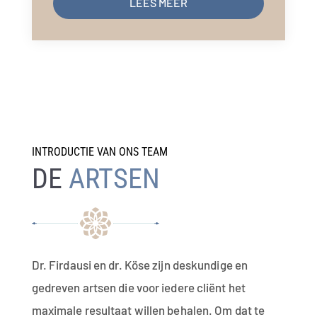
LEES MEER
INTRODUCTIE VAN ONS TEAM
DE
ARTSEN
Dr. Firdausi en dr. Köse zijn deskundige en
gedreven artsen die voor iedere cliënt het
maximale resultaat willen behalen. Om dat te