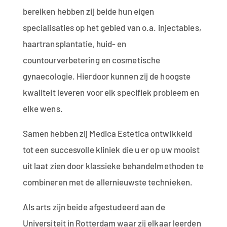
bereiken hebben zij beide hun eigen
specialisaties op het gebied van o.a. injectables,
haartransplantatie, huid- en
countourverbetering en cosmetische
gynaecologie. Hierdoor kunnen zij de hoogste
kwaliteit leveren voor elk specifiek probleem en
elke wens.
Samen hebben zij Medica Estetica ontwikkeld
tot een succesvolle kliniek die u er op uw mooist
uit laat zien door klassieke behandelmethoden te
combineren met de allernieuwste technieken.
Als arts zijn beide afgestudeerd aan de
Universiteit in Rotterdam waar zij elkaar leerden