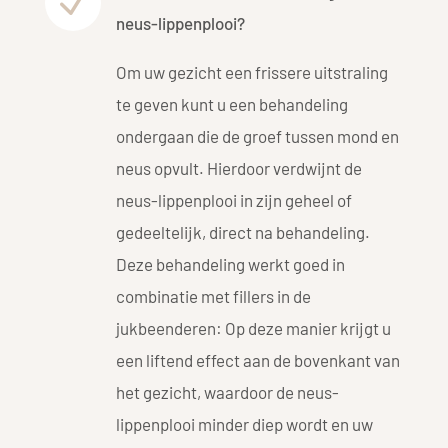
N
neus-lippenplooi?
Om uw gezicht een frissere uitstraling
te geven kunt u een behandeling
ondergaan die de groef tussen mond en
neus opvult. Hierdoor verdwijnt de
neus-lippenplooi in zijn geheel of
gedeeltelijk, direct na behandeling.
Deze behandeling werkt goed in
combinatie met fillers in de
jukbeenderen: Op deze manier krijgt u
een liftend effect aan de bovenkant van
het gezicht, waardoor de neus-
lippenplooi minder diep wordt en uw