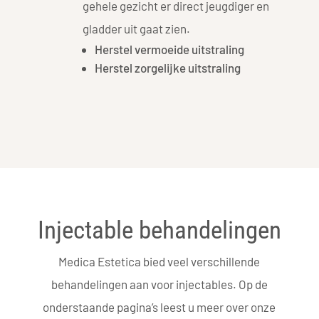
gehele gezicht er direct jeugdiger en
gladder uit gaat zien.
Herstel vermoeide uitstraling
Herstel zorgelijke uitstraling
Injectable behandelingen
Medica Estetica bied veel verschillende
behandelingen aan voor injectables. Op de
onderstaande pagina’s leest u meer over onze