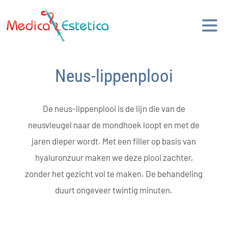
Neus-lippenplooi
De neus-lippenplooi is de lijn die van de
neusvleugel naar de mondhoek loopt en met de
jaren dieper wordt. Met een filler op basis van
hyaluronzuur maken we deze plooi zachter,
zonder het gezicht vol te maken. De behandeling
duurt ongeveer twintig minuten.