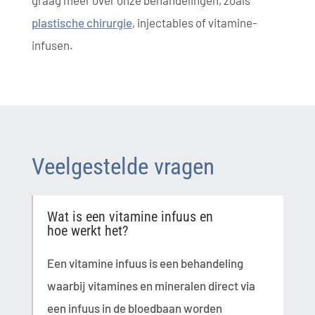
plastische chirurgie
, injectables of vitamine-
infusen.
Veelgestelde vragen
Wat is een vitamine infuus en
hoe werkt het?
Een vitamine infuus is een behandeling
waarbij vitamines en mineralen direct via
een infuus in de bloedbaan worden