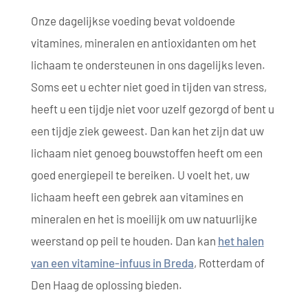
Onze dagelijkse voeding bevat voldoende
vitamines, mineralen en antioxidanten om het
lichaam te ondersteunen in ons dagelijks leven.
Soms eet u echter niet goed in tijden van stress,
heeft u een tijdje niet voor uzelf gezorgd of bent u
een tijdje ziek geweest. Dan kan het zijn dat uw
lichaam niet genoeg bouwstoffen heeft om een
goed energiepeil te bereiken. U voelt het, uw
lichaam heeft een gebrek aan vitamines en
mineralen en het is moeilijk om uw natuurlijke
weerstand op peil te houden. Dan kan
het halen
van een vitamine-infuus in Breda
, Rotterdam of
Den Haag de oplossing bieden.