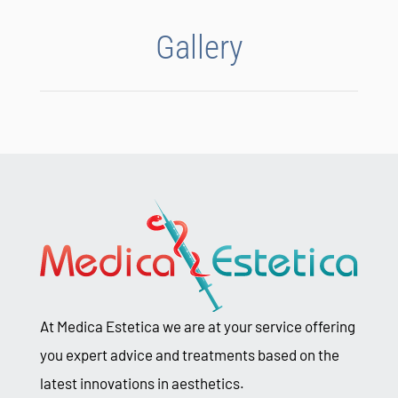
Gallery
At Medica Estetica we are at your service offering
you expert advice and treatments based on the
latest innovations in aesthetics.