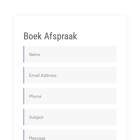
Boek Afspraak