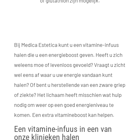
of glutathion zijn mogelijk.
Bij Medica Estetica kunt u een vitamine-infuus
halen die u een energieboost geven. Heeft u zich
weleens moe of levenloos gevoeld? Vraagt u zicht
wel eens af waar u uw energie vandaan kunt
halen? Of bent u herstellende van een zware griep
of ziekte? Het lichaam heeft misschien wat hulp
nodig om weer op een goed energieniveau te
komen. Een extra vitamineboost kan helpen.
Een vitamine-infuus in een van
onze klinieken halen