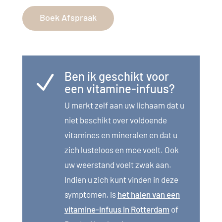
Boek Afspraak
Ben ik geschikt voor
N
een vitamine-infuus?
U merkt zelf aan uw lichaam dat u
niet beschikt over voldoende
vitamines en mineralen en dat u
zich lusteloos en moe voelt. Ook
uw weerstand voelt zwak aan.
Indien u zich kunt vinden in deze
symptomen, is
het halen van een
vitamine-infuus in Rotterdam
of