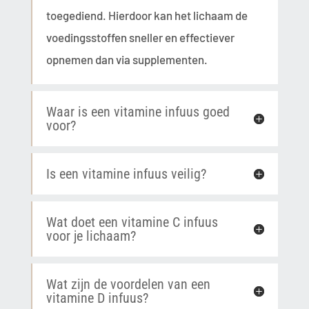
toegediend. Hierdoor kan het lichaam de
voedingsstoffen sneller en effectiever
opnemen dan via supplementen.
Waar is een vitamine infuus goed
voor?
Is een vitamine infuus veilig?
Wat doet een vitamine C infuus
voor je lichaam?
Wat zijn de voordelen van een
vitamine D infuus?