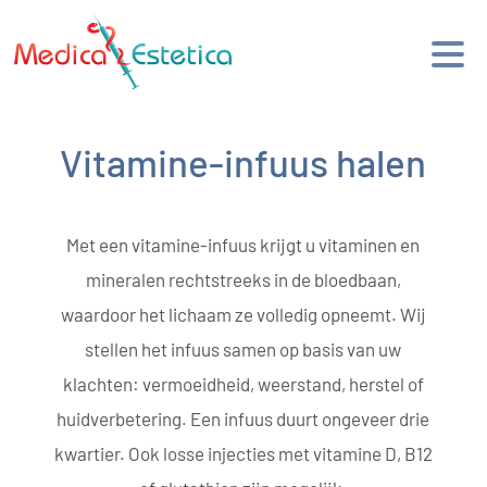
Vitamine-infuus halen
Met een vitamine-infuus krijgt u vitaminen en
mineralen rechtstreeks in de bloedbaan,
waardoor het lichaam ze volledig opneemt. Wij
stellen het infuus samen op basis van uw
klachten: vermoeidheid, weerstand, herstel of
huidverbetering. Een infuus duurt ongeveer drie
kwartier. Ook losse injecties met vitamine D, B12