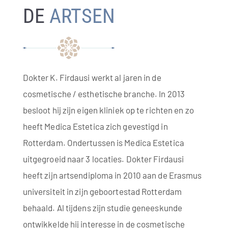
DE
ARTSEN
Dokter K. Firdausi werkt al jaren in de
cosmetische / esthetische branche. In 2013
besloot hij zijn eigen kliniek op te richten en zo
heeft Medica Estetica zich gevestigd in
Rotterdam. Ondertussen is Medica Estetica
uitgegroeid naar 3 locaties. Dokter Firdausi
heeft zijn artsendiploma in 2010 aan de Erasmus
universiteit in zijn geboortestad Rotterdam
behaald. Al tijdens zijn studie geneeskunde
ontwikkelde hij interesse in de cosmetische