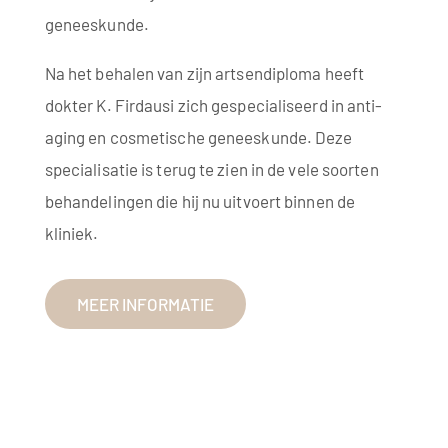
geneeskunde.
Na het behalen van zijn artsendiploma heeft
dokter K. Firdausi zich gespecialiseerd in anti-
aging en cosmetische geneeskunde. Deze
specialisatie is terug te zien in de vele soorten
behandelingen die hij nu uitvoert binnen de
kliniek.
MEER INFORMATIE