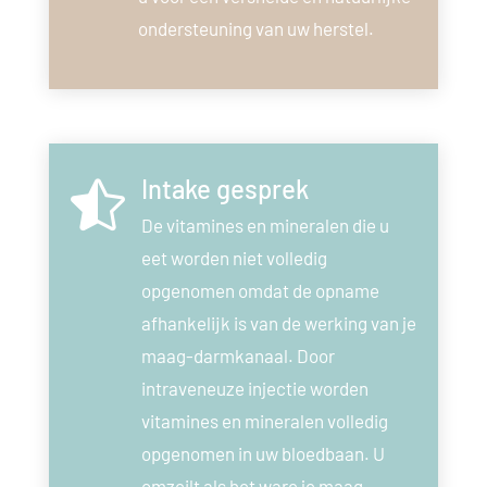
ondersteuning van uw herstel.
Intake gesprek

De vitamines en mineralen die u
eet worden niet volledig
opgenomen omdat de opname
afhankelijk is van de werking van je
maag-darmkanaal. Door
intraveneuze injectie worden
vitamines en mineralen volledig
opgenomen in uw bloedbaan. U
omzeilt als het ware je maag-