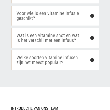
Voor wie is een vitamine infusie
geschikt?
Wat is een vitamine shot en wat
is het verschil met een infuus?
Welke soorten vitamine infusen
zijn het meest populair?
INTRODUCTIE VAN ONS TEAM