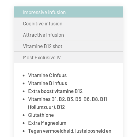
Impressive infusion
Cognitive infusion
Attractive Infusion
Vitamine B12 shot
Most Exclusive IV
Vitamine C Infuus
Vitamine D Infuus
Extra boost vitamine B12
Vitamines B1, B2, B3, B5, B6, B8, B11
(foliumzuur), B12
Glutathione
Extra Magnesium
Tegen vermoeidheid, lusteloosheid en