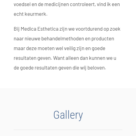
voedsel en de medicijnen controleert, vind ik een
echt keurmerk.
Bij Medica Esthetica zijn we voortdurend op zoek
naar nieuwe behandelmethoden en producten
maar deze moeten wel veilig zijn en goede
resultaten geven. Want alleen dan kunnen we u
de goede resultaten geven die wij beloven.
Gallery