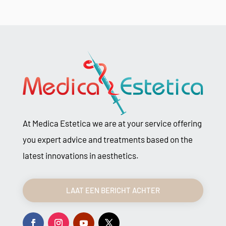
At Medica Estetica we are at your service offering
you expert advice and treatments based on the
latest innovations in aesthetics.
LAAT EEN BERICHT ACHTER