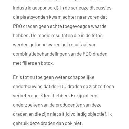
industrie gesponsord). In de serieuze discussies
die plaatsvonden kwam echter naar voren dat
PDO draden geen echte toegevoegde waarde
hebben. De mooie resultaten die in de foto’s
werden getoond waren het resultaat van
combinatiebehandelingen van de PDO draden
met fillers en botox.
Er is tot nu toe geen wetenschappelijke
onderbouwing dat de PDO draden op zichzelf een
verbeterend effect hebben. Er zijn alleen
onderzoeken van de producenten van deze
draden en die zijn niet altijd volledig objectief. Ik
gebruik deze draden dan ook niet.