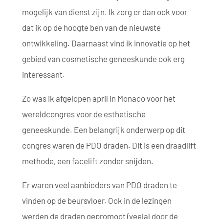
mogelijk van dienst zijn. Ik zorg er dan ook voor
dat ik op de hoogte ben van de nieuwste
ontwikkeling. Daarnaast vind ik innovatie op het
gebied van cosmetische geneeskunde ook erg
interessant.
Zo was ik afgelopen april in Monaco voor het
wereldcongres voor de esthetische
geneeskunde. Een belangrijk onderwerp op dit
congres waren de PDO draden. Dit is een draadlift
methode, een facelift zonder snijden.
Er waren veel aanbieders van PDO draden te
vinden op de beursvloer. Ook in de lezingen
werden de draden gepromoot (veelal door de