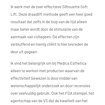
Ik werk met de zeer effectieve Silhouette Soft
Lift. Deze draadlift methode geeft een heel goed
resultaat dat zelfs in de loop van de tijd alleen
maar beter wordt door de stimulatie van de
aanmaak van collageen. De effecten zijn
verbluffend en menig cliënt is hier tevreden de
deur uit gegaan.
Ik vind het belangrijk om bij Medica Esthetica
alleen te werken met producten waarvan de
effectiviteit bewezen is door middel van
wetenschappelijk onderzoek en door recensies
over veelvuldig gebruik. Ook het FDA stempel, het
agentschap van de VS dat de kwaliteit van het