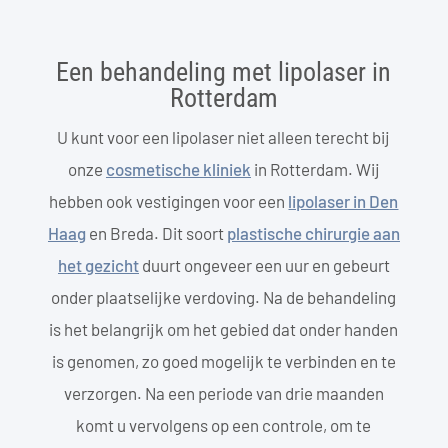
Een behandeling met lipolaser in
Rotterdam
U kunt voor een lipolaser niet alleen terecht bij
onze
cosmetische kliniek
in Rotterdam. Wij
hebben ook vestigingen voor een
lipolaser in Den
Haag
en Breda. Dit soort
plastische chirurgie aan
het gezicht
duurt ongeveer een uur en gebeurt
onder plaatselijke verdoving. Na de behandeling
is het belangrijk om het gebied dat onder handen
is genomen, zo goed mogelijk te verbinden en te
verzorgen. Na een periode van drie maanden
komt u vervolgens op een controle, om te