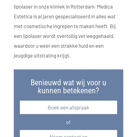
lipolaser in onze kliniek in Rotterdam. Medica
Estetica is al jaren gespecialiseerd in alles wat
met cosmetische ingrepen te maken heeft. Bij
een lipolaser wordt overtollig vet weggehaald,
waardoor u weer een strakke huid en een
jeugdige uitstraling krijgt.
Benieuwd wat wij voor u
kunnen betekenen?
Boek een afspraak
of
Neem contact op