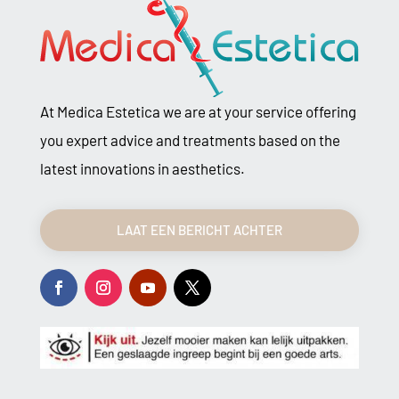
At Medica Estetica we are at your service offering
you expert advice and treatments based on the
latest innovations in aesthetics.
LAAT EEN BERICHT ACHTER