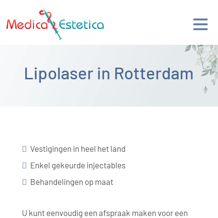
Lipolaser in Rotterdam
Vestigingen in heel het land
Enkel gekeurde injectables
Behandelingen op maat
U kunt eenvoudig een afspraak maken voor een