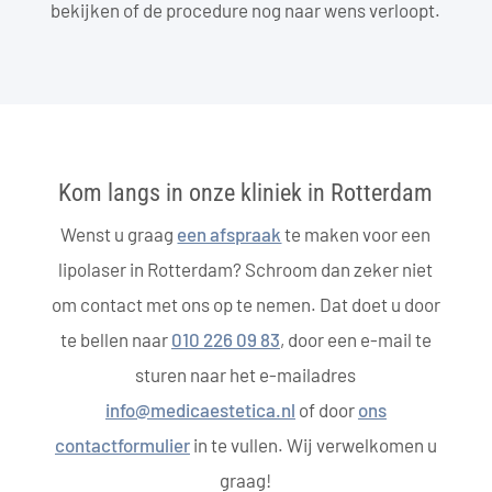
bekijken of de procedure nog naar wens verloopt.
Kom langs in onze kliniek in Rotterdam
Wenst u graag
een afspraak
te maken voor een
lipolaser in Rotterdam? Schroom dan zeker niet
om contact met ons op te nemen. Dat doet u door
te bellen naar
010 226 09 83
, door een e-mail te
sturen naar het e-mailadres
info@medicaestetica.nl
of door
ons
contactformulier
in te vullen. Wij verwelkomen u
graag!