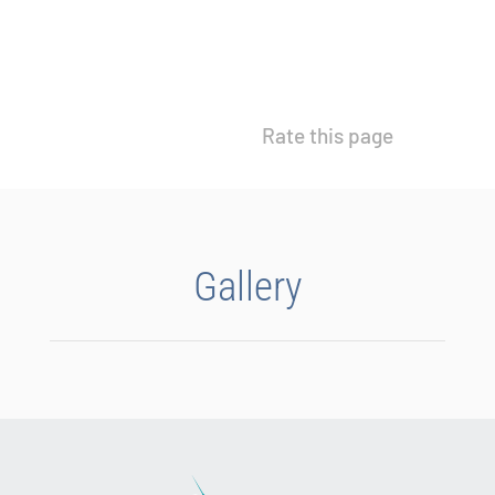
Rate this page
Gallery