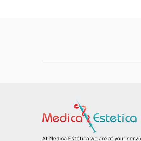
At Medica Estetica we are at your serv