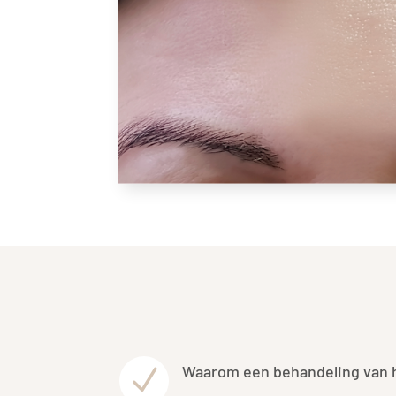
Waarom een behandeling van 
N